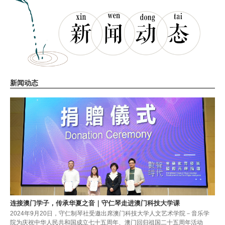
新闻动态
连接澳门学子，传承华夏之音｜守仁琴走进澳门科技大学课
2024年9月20日，守仁制琴社受邀出席澳门科技大学人文艺术学院－音乐学
院为庆祝中华人民共和国成立七十五周年、澳门回归祖国二十五周年活动