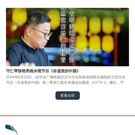
守仁琴惊艳亮相央视节目《非遗里的中国》
2024年8月24日，由中央广播电视总台与文化和旅游部联合摄制的大型文化
节目《非遗里的中国》第二季浙江篇在央视综合频道（CCTV-1）播出。守
查看全部