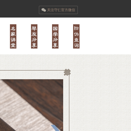
关注守仁官方微信